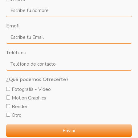
Email
Teléfono
¿Qué podemos Ofrecerte?
Fotografía - Video
Motion Graphics
Render
Otro
Enviar