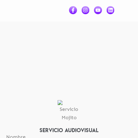
SERVICIO AUDIOVISUAL
Nombre