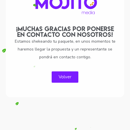
¡Muchas gracias por ponerse
en contacto con nosotros!
Estamos shekeando tu paquete, en unos momentos te
haremos llegar la propuesta y un representante se
pondrá en contacto contigo.
Volver