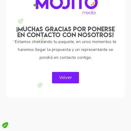
¡Muchas gracias por ponerse
en contacto con nosotros!
Estamos shekeando tu paquete, en unos momentos te
haremos llegar la propuesta y un representante se
pondrá en contacto contigo.
Volver