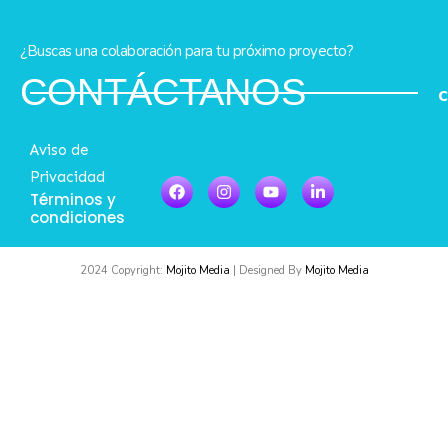
¿Buscas una colaboración para tu próximo proyecto?
CONTÁCTANOS
Aviso de
Privacidad
Términos y
condiciones
2024 Copyright:
Mojito Media
| Designed By
Mojito Media