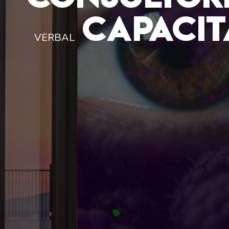
CAPACIT
VERBAL