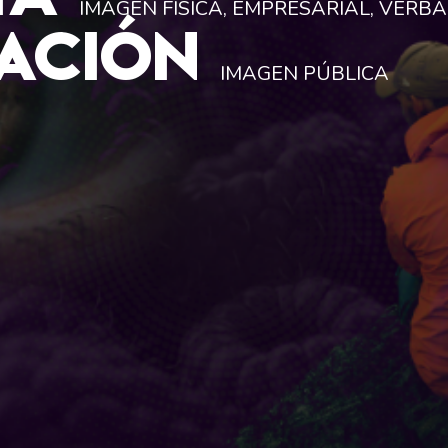
IMAGEN FÍSICA, EMPRESARIAL, VERBA
ACIÓN
IMAGEN PÚBLICA