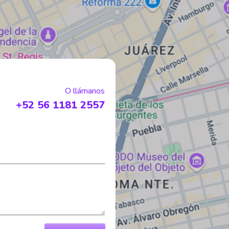
O llámanos
+52 56 1181 2557