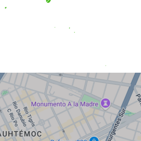
EMPIEZA TU PROYECTO