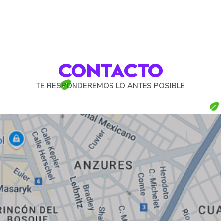
Servicios
Experiencias
Contacto
CONTACTO
TE RESPONDEREMOS LO ANTES POSIBLE